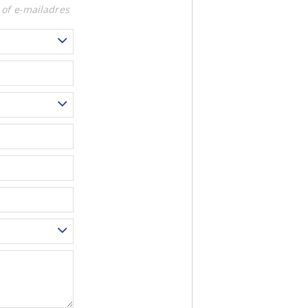
of e-mailadres