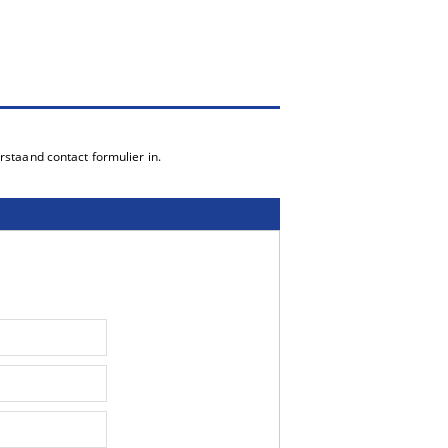
staand contact formulier in.