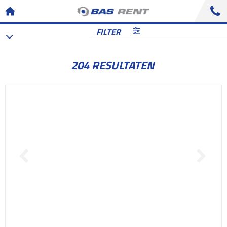
FILTER
204 RESULTATEN