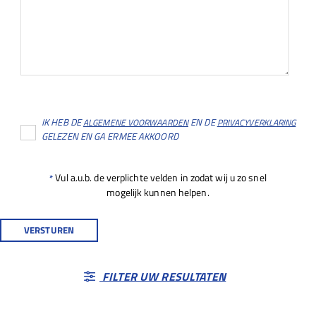
IK HEB DE
EN DE
ALGEMENE VOORWAARDEN
PRIVACYVERKLARING
GELEZEN EN GA ERMEE AKKOORD
Vul a.u.b. de verplichte velden in zodat wij u zo snel
*
mogelijk kunnen helpen.
FILTER UW RESULTATEN