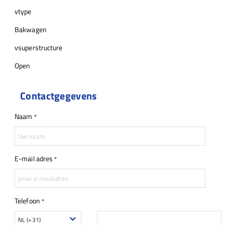
vtype
Bakwagen
vsuperstructure
Open
Contactgegevens
Naam
*
E-mail adres
*
Telefoon
*
NL (+31)