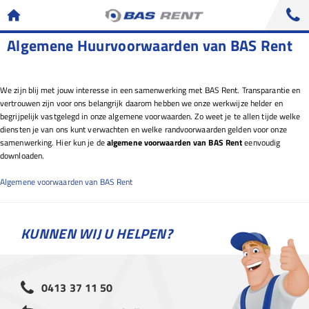
Algemene Huurvoorwaarden van BAS Rent
We zijn blij met jouw interesse in een samenwerking met BAS Rent. Transparantie en
vertrouwen zijn voor ons belangrijk daarom hebben we onze werkwijze helder en
begrijpelijk vastgelegd in onze algemene voorwaarden. Zo weet je te allen tijde welke
diensten je van ons kunt verwachten en welke randvoorwaarden gelden voor onze
samenwerking. Hier kun je de
algemene voorwaarden van BAS Rent
eenvoudig
downloaden.
Algemene voorwaarden van BAS Rent
KUNNEN WIJ U HELPEN?
0413 37 11 50