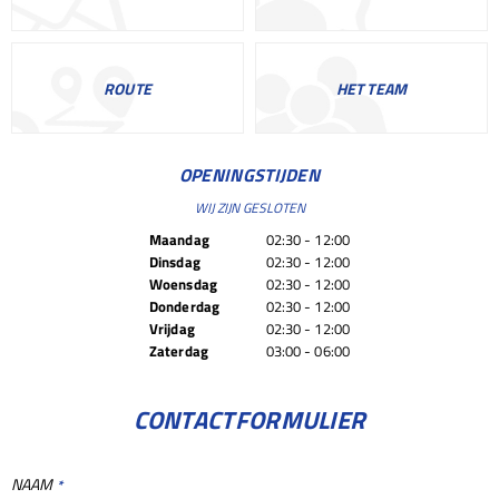
ROUTE
HET TEAM
OPENINGSTIJDEN
WIJ ZIJN GESLOTEN
Maandag
02:30 - 12:00
Dinsdag
02:30 - 12:00
Woensdag
02:30 - 12:00
Donderdag
02:30 - 12:00
Vrijdag
02:30 - 12:00
Zaterdag
03:00 - 06:00
CONTACTFORMULIER
NAAM
*