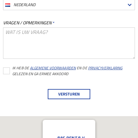
NEDERLAND
VRAGEN / OPMERKINGEN
*
IK HEB DE
ALGEMENE VOORWAARDEN
EN DE
PRIVACYVERKLARING
GELEZEN EN GA ERMEE AKKOORD
BAS RENT B.V.