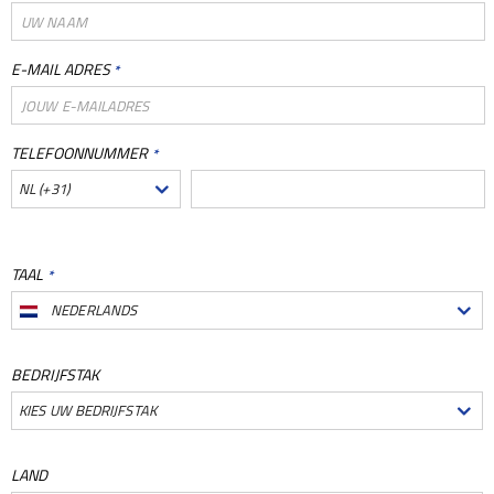
E-MAIL ADRES
*
TELEFOONNUMMER
*
NL (+31)
TAAL
*
NEDERLANDS
BEDRIJFSTAK
KIES UW BEDRIJFSTAK
LAND